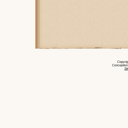
Copyri
Conception
Si